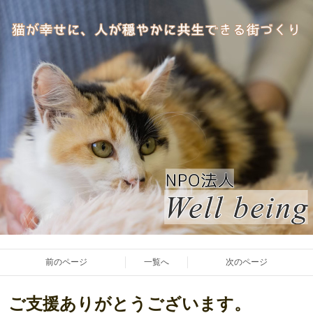
前のページ
一覧へ
次のページ
ご支援ありがとうございます。