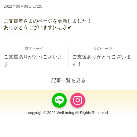
2022年03月03日 17:25
ご支援者さまのページを更新しました！
ありがとうございます(⋆ᴗ͈ˬᴗ͈)”💕
-------------------
前のページ
次のページ
ご支援ありがとうございま
ご支援ありがとうございま
す
す！
記事一覧を見る
copyright© 2022 Well being All Rights Reserved.