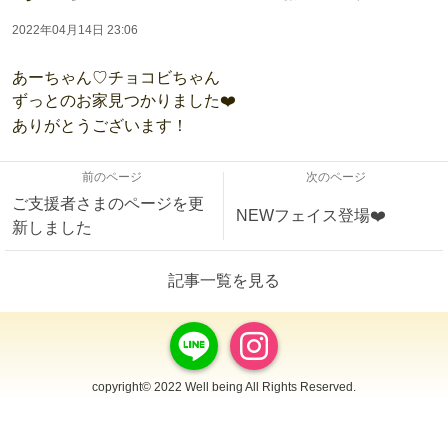
2022年04月14日 23:06
あーちゃん♡チョコビちゃん
ずっとのお家見つかりました❤️
ありがとうございます！
前のページ
次のページ
ご支援者さまのページを更
NEWフェイス登場❤️
新しました
記事一覧を見る
copyright© 2022 Well being All Rights Reserved.